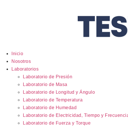
Inicio
Nosotros
Laboratorios
Laboratorio de Presión
Laboratorio de Masa
Laboratorio de Longitud y Ángulo
Laboratorio de Temperatura
Laboratorio de Humedad
Laboratorio de Electricidad, Tiempo y Frecuenci
Laboratorio de Fuerza y Torque