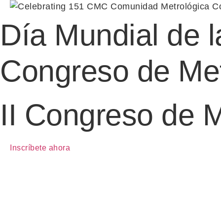
Día Mundial de 
Congreso de Met
II Congreso de M
Inscríbete ahora