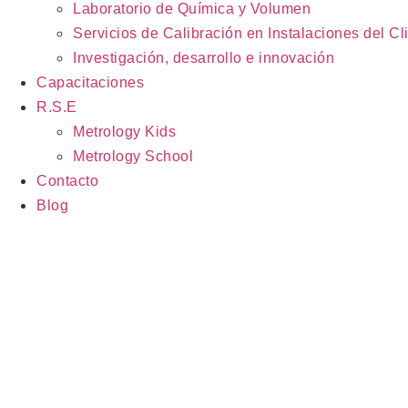
Laboratorio de Química y Volumen
Servicios de Calibración en Instalaciones del Cl
Investigación, desarrollo e innovación
Capacitaciones
R.S.E
Metrology Kids
Metrology School
Contacto
Blog