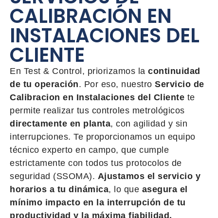
CALIBRACIÓN EN
INSTALACIONES DEL
CLIENTE
En Test & Control, priorizamos la
continuidad
de tu operación
. Por eso, nuestro
Servicio de
Calibracion en Instalaciones del Cliente
te
permite realizar tus controles metrológicos
directamente en planta
, con agilidad y sin
interrupciones. Te proporcionamos un equipo
técnico experto en campo, que cumple
estrictamente con todos tus protocolos de
seguridad (SSOMA).
Ajustamos el servicio y
horarios a tu dinámica
, lo que
asegura el
mínimo impacto en la interrupción de tu
productividad y la máxima fiabilidad.