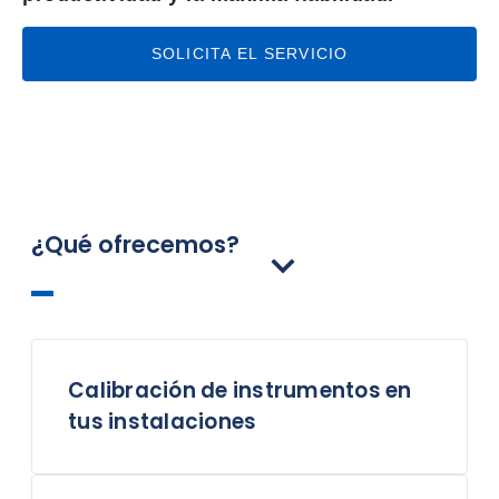
SOLICITA EL SERVICIO
¿Qué ofrecemos?
Calibración de instrumentos en
tus instalaciones