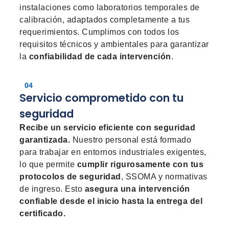
instalaciones como laboratorios temporales de
calibración, adaptados completamente a tus
requerimientos. Cumplimos con todos los
requisitos técnicos y ambientales para garantizar
la
confiabilidad de cada intervención
.
04
Servicio comprometido con tu
seguridad
Recibe un servicio eficiente con seguridad
garantizada.
Nuestro personal está formado
para trabajar en entornos industriales exigentes,
lo que permite
cumplir rigurosamente con tus
protocolos de seguridad
, SSOMA y normativas
de ingreso. Esto
asegura una intervención
confiable desde el inicio hasta la entrega del
certificado.