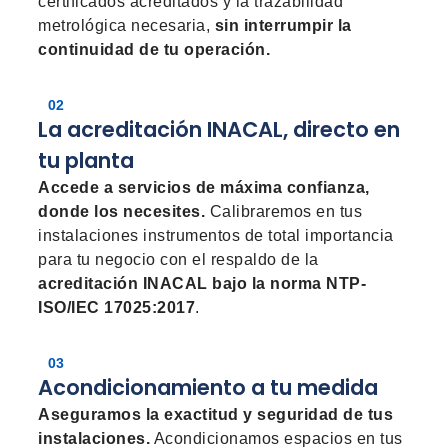
certificados acreditados y la trazabilidad
metrológica necesaria,
sin interrumpir la
continuidad de tu operación.
02
La acreditación INACAL, directo en
tu planta
Accede a servicios de máxima confianza,
donde los necesites.
Calibraremos en tus
instalaciones instrumentos de total importancia
para tu negocio con el respaldo de la
acreditación INACAL bajo la norma
NTP-
ISO/IEC 17025:2017
.
03
Acondicionamiento a tu medida
Aseguramos la exactitud y seguridad de tus
instalaciones.
Acondicionamos espacios en tus