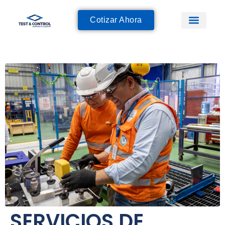
Cotizar Ahora
SERVICIOS DE