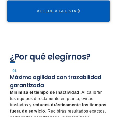
ACCEDE A LA LISTA
¿Por qué elegirnos?
01
Máxima agilidad con trazabilidad
garantizada
Minimiza el tiempo de inactividad.
Al calibrar
tus equipos directamente en planta, evitas
traslados y
reduces drásticamente los tiempos
fuera de servicio
. Recibirás resultados exactos,