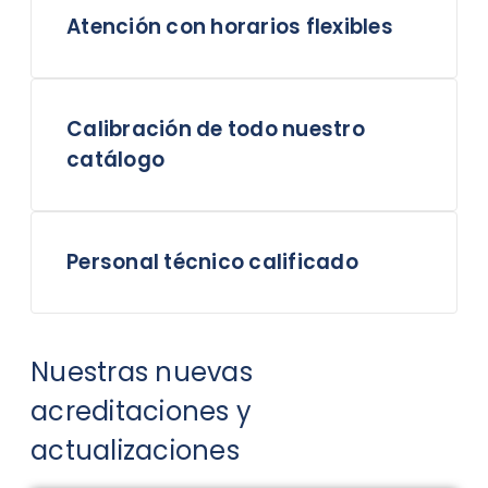
Atención con horarios flexibles
Calibración de todo nuestro
catálogo
Personal técnico calificado
Nuestras nuevas
acreditaciones y
actualizaciones