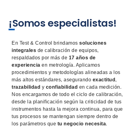
¡Somos especialistas!
En Test & Control brindamos
soluciones
integrales
de calibración de equipos,
respaldados por más de
17 años de
experiencia
en metrología. Aplicamos
procedimientos y metodologías alineadas a los
más altos estándares, asegurando
exactitud
,
trazabilidad
y
confiabilidad
en cada medición.
Nos encargamos de todo el ciclo de calibración,
desde la planificación según la criticidad de tus
instrumentos hasta la mejora continua, para que
tus procesos se mantengan siempre dentro de
los parámetros que
tu negocio
necesita
.