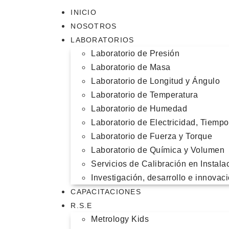
INICIO
NOSOTROS
LABORATORIOS
Laboratorio de Presión
Laboratorio de Masa
Laboratorio de Longitud y Ángulo
Laboratorio de Temperatura
Laboratorio de Humedad
Laboratorio de Electricidad, Tiemp
Laboratorio de Fuerza y Torque
Laboratorio de Química y Volumen
Servicios de Calibración en Instala
Investigación, desarrollo e innovac
CAPACITACIONES
R.S.E
Metrology Kids