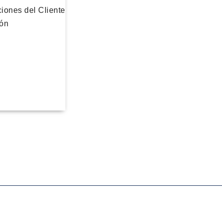
ciones del Cliente
ión