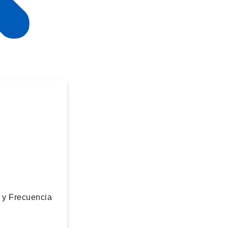
o y Frecuencia