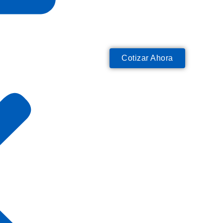
Cotizar Ahora