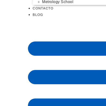
Metrology School
CONTACTO
BLOG