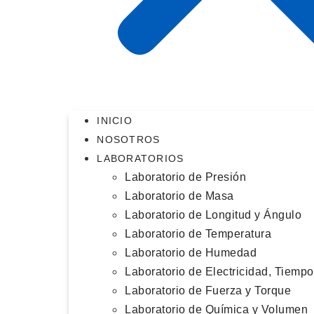
INICIO
NOSOTROS
LABORATORIOS
Laboratorio de Presión
Laboratorio de Masa
Laboratorio de Longitud y Ángulo
Laboratorio de Temperatura
Laboratorio de Humedad
Laboratorio de Electricidad, Tiemp
Laboratorio de Fuerza y Torque
Laboratorio de Química y Volumen