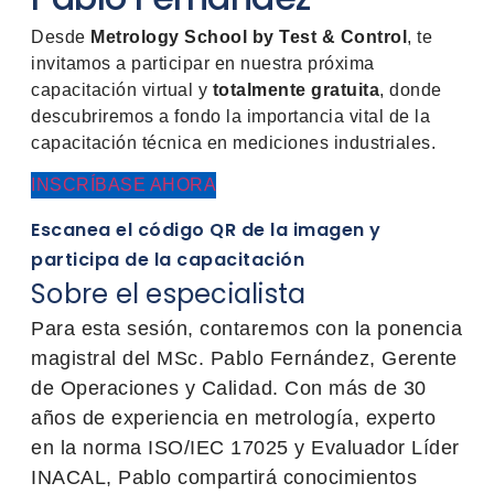
Desde
Metrology School by Test & Control
, te
invitamos a participar en nuestra próxima
capacitación virtual y
totalmente gratuita
, donde
descubriremos a fondo la importancia vital de la
capacitación técnica en mediciones industriales.
INSCRÍBASE AHORA
Escanea el código QR de la imagen y
participa de la capacitación
Sobre el especialista
Para esta sesión, contaremos con la ponencia
magistral del MSc. Pablo Fernández, Gerente
de Operaciones y Calidad. Con más de 30
años de experiencia en metrología, experto
en la norma ISO/IEC 17025 y Evaluador Líder
INACAL, Pablo compartirá conocimientos