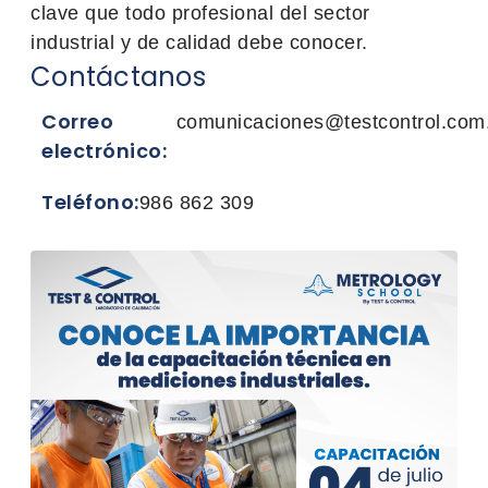
clave que todo profesional del sector
industrial y de calidad debe conocer.
Contáctanos
Correo
comunicaciones@testcontrol.com
electrónico:
Teléfono:
986 862 309